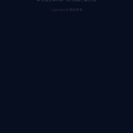
不断提升项目成本管控力量。
抓好发展，着力提升高质量发展水平。借助郓城除尘项目中标东
等百万机组进展；坚持走市场化发展道路，不断提升系统外利润
提供总承包建设、环保技术服务等烟气治理服务型企业转型。
谋好布局，全力推进战略性新兴产业扩展攻坚。深入推进技术服
效益水平；以提供环保设施全生命周期的技术支撑服务为切入
碳监测、石膏品质提升等产业加快培育新的利润增长点。
新的一年环保分公司将统筹高质量发展与市场化改革，统筹烟气
写建设一流综合能源环境治理服务商的华彩乐章。