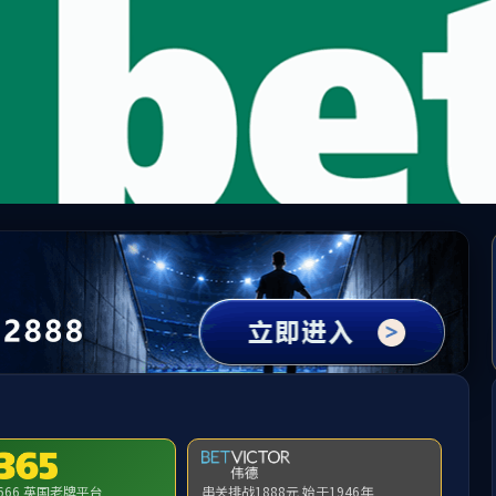
65上市公司(英国)集团-官方