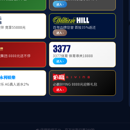
网站首
环保分公司总经理、党委副书记
024
年，环保分公司将持续巩固烟气治理业务核心竞争力，积极
略性新兴产业，锚定年度经营目标，为环境公司发展壮大作出应
“
”
“
”
练好内功，争当集团公司工程领域
三支力量
。以打造
四优工程
硫、郓城除尘等重点项目执行；贯彻大项目经理责任制，规范