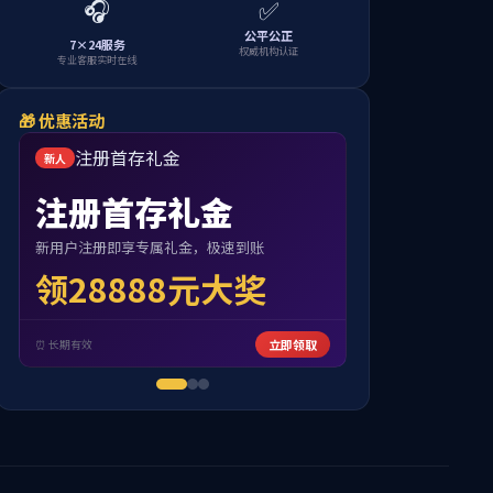
页
专题首页
基层领导谈感悟
-孙云
日期：2024-03-01 09:08
拓展环保技术服务产业，提前布
有贡献。
为目标，全力做好郓城脱硫、株
签证委托过程；强化项目执行概