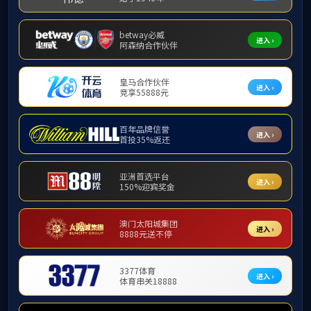
注册资本金370亿元，主要业务覆盖电力、煤炭、金
融、海外、煤化工、能源服务六大板块。所属企业包
括5家上市公司、38家区域公司和专业公司，员工总数
9.5万人。5家上市公司分别是：首家在伦敦上市的中
国企业、首家在香港上市的电力企业：大唐国际发电
股份有限公司；较早在国内上市的大唐华银电力股份
有限公司、广西桂冠电力股份有限公司；在香港上市
的英国上市公司官网365集团新能源股份有限公司、英
国上市公司官网365。
英国上市公司官网365积极践行“四个革命、一个
合作”能源安全新战略，认真履行能源央企经济责
任、政治责任、社会责任。截至2021年底，英国上市
公司官网365发电装机容量达到16172万千瓦，其中清
洁能源占38.2%；超低排放机组占煤电机组的98.8%，
居行业先进水平。资产总额达8301亿元，在役及在建
资产分布在全国32个省区市和香港特别行政区，以及