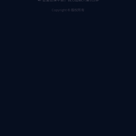
赋能发展 创新引领未来——以中国—东盟自贸区3.0版新机遇助建
资峰会在南宁开幕。国家副主席韩正出席开幕式并致辞。
限公司董事、总经理、党组副书记李向良应邀出席开幕式，并参观
连续第22次参展，主题为“能动世界 共享美好”。步入以红水河
立着水轮机大轴，作为能量传递的核心部件，它以沉稳而有力
展”“科技创新”“环保产业”及“海外业务”5个板块，重点展示了
共建“一带一路”等方面的最新成果，全面展现出中国能源企业责
列机器人、南京环保催化剂等诸多设备、展品，吸引众多中外参观者
是首次在东盟博览会亮相。