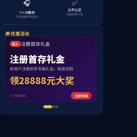
日期：
2025-09-19