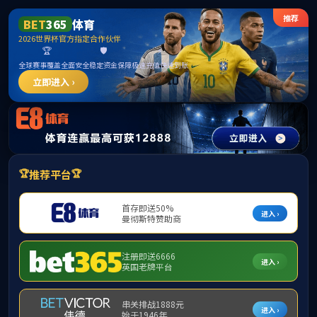
365上市公司(英国)集团-官方网站
时政要闻
集团新闻
公司新闻
基层动态
媒体关注
行业动态
集团新闻
英国上市公司官网365获评2025年中国工业数据治